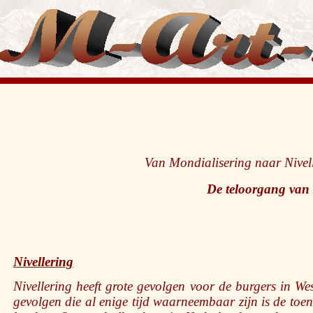
Van Mondialisering naar Nivel
De teloorgang van
Nivellering
Nivellering heeft grote gevolgen voor de burgers in W
gevolgen die al enige tijd waarneembaar zijn is de to